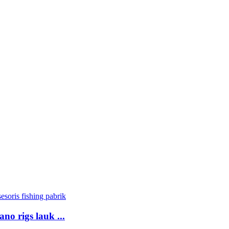
o rigs lauk ...