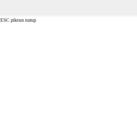
i ESC pikeun nutup