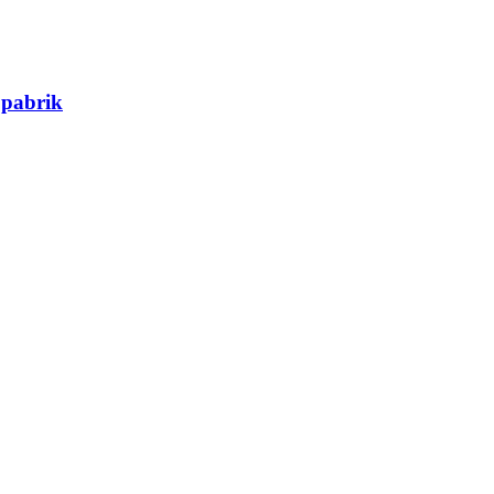
 pabrik