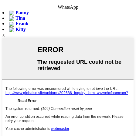
WhatsApp
Panny
Tina
Frank
Kitty
x