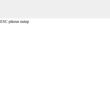
i ESC pikeun nutup