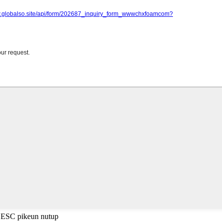
i ESC pikeun nutup