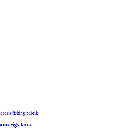
o rigs lauk ...