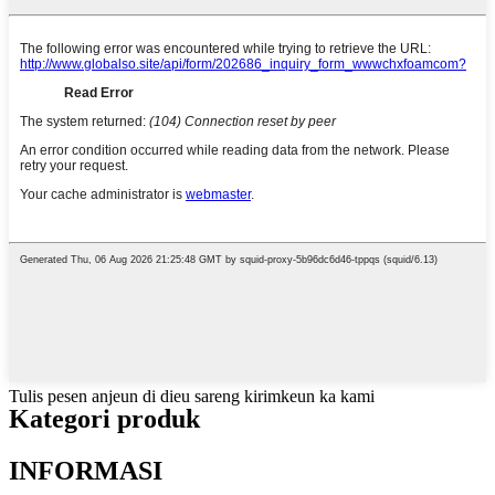
Tulis pesen anjeun di dieu sareng kirimkeun ka kami
Kategori produk
INFORMASI