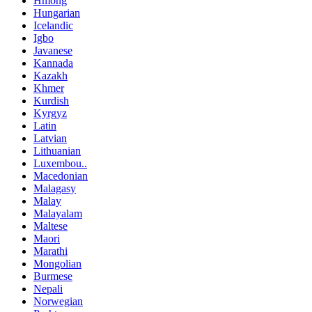
Hmong
Hungarian
Icelandic
Igbo
Javanese
Kannada
Kazakh
Khmer
Kurdish
Kyrgyz
Latin
Latvian
Lithuanian
Luxembou..
Macedonian
Malagasy
Malay
Malayalam
Maltese
Maori
Marathi
Mongolian
Burmese
Nepali
Norwegian